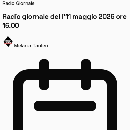
Radio Giornale
Radio giornale del l’11 maggio 2026 ore
16.00
Melania Tanteri