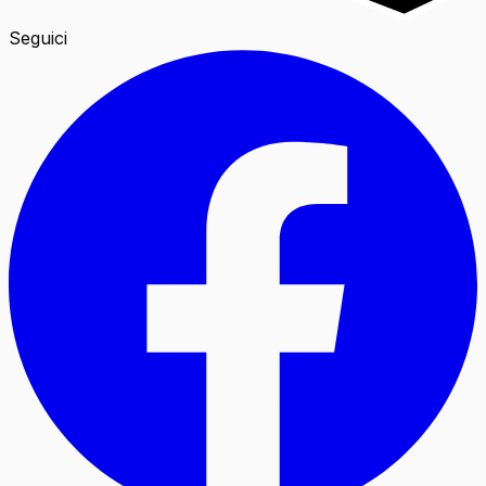
Seguici