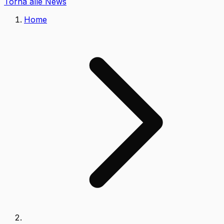
Torna alle News
Home