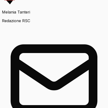
Melania Tanteri
Redazione RSC