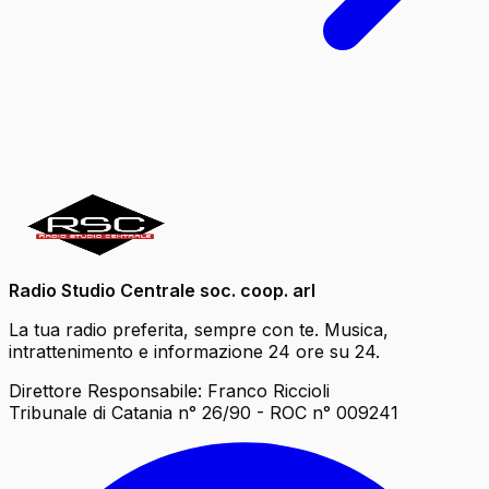
Radio Studio Centrale soc. coop. arl
La tua radio preferita, sempre con te. Musica,
intrattenimento e informazione 24 ore su 24.
Direttore Responsabile: Franco Riccioli
Tribunale di Catania n° 26/90 - ROC n° 009241