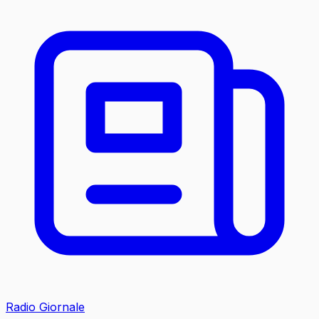
Radio Giornale