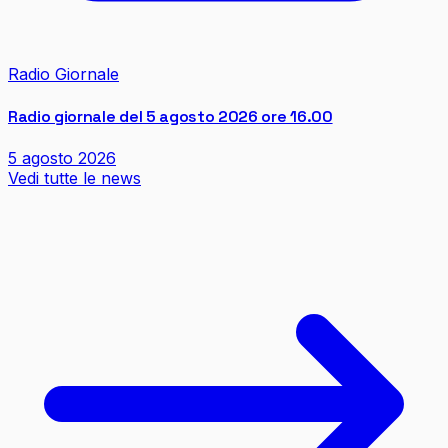
Radio Giornale
Radio giornale del 5 agosto 2026 ore 16.00
5 agosto 2026
Vedi tutte le news