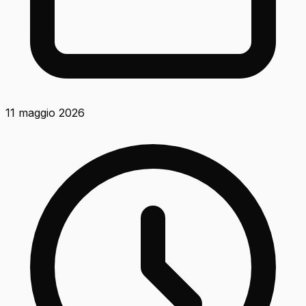
11 maggio 2026