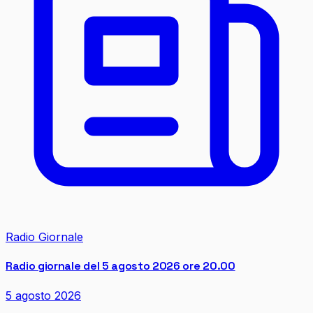
Radio Giornale
Radio giornale del 5 agosto 2026 ore 20.00
5 agosto 2026