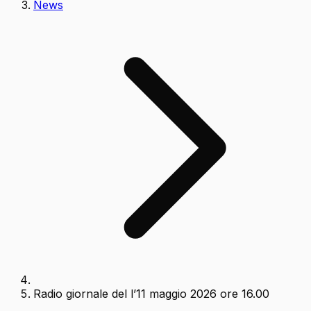
News
Radio giornale del l’11 maggio 2026 ore 16.00