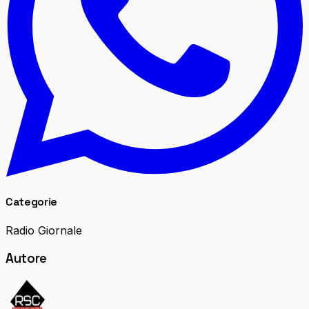
Categorie
Radio Giornale
Autore