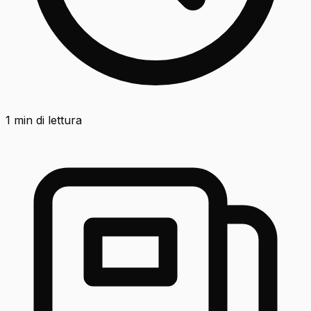
1
min di lettura