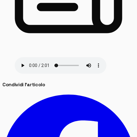
Condividi l'articolo