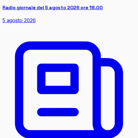
Radio giornale del 5 agosto 2026 ore 18.00
5 agosto 2026