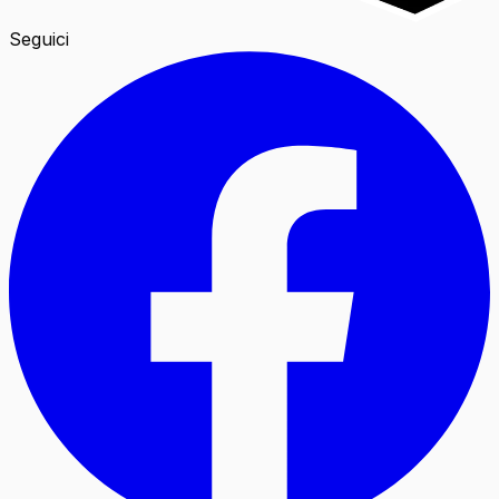
Seguici