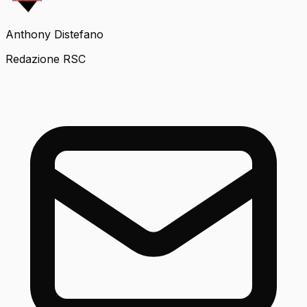
Anthony Distefano
Redazione RSC