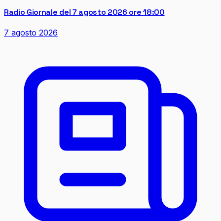
Radio Giornale del 7 agosto 2026 ore 18:00
7 agosto 2026