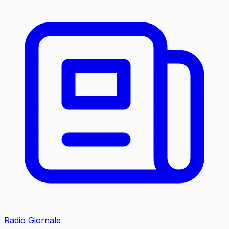
Radio Giornale