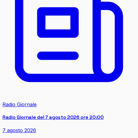
Radio Giornale
Radio Giornale del 7 agosto 2026 ore 20:00
7 agosto 2026