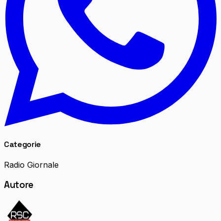
Categorie
Radio Giornale
Autore