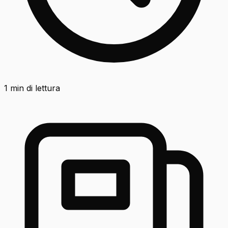
1
min di lettura