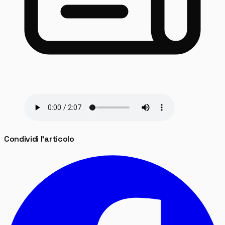
Condividi l'articolo