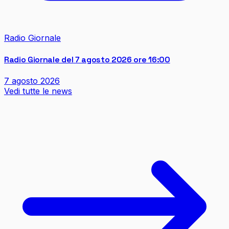
Radio Giornale
Radio Giornale del 7 agosto 2026 ore 16:00
7 agosto 2026
Vedi tutte le news