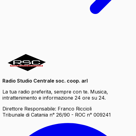
Radio Studio Centrale soc. coop. arl
La tua radio preferita, sempre con te. Musica,
intrattenimento e informazione 24 ore su 24.
Direttore Responsabile: Franco Riccioli
Tribunale di Catania n° 26/90 - ROC n° 009241