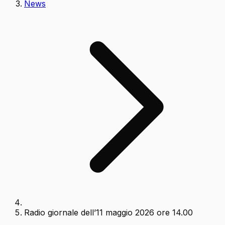
News
Radio giornale dell’11 maggio 2026 ore 14.00