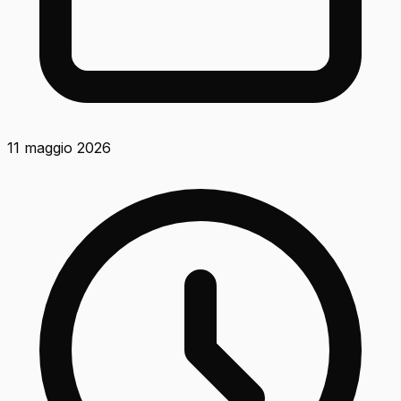
11 maggio 2026