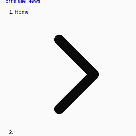
Torna alle News
Home