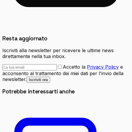
Resta aggiornato
Iscriviti alla newsletter per ricevere le ultime news
direttamente nella tua inbox.
Accetto la
Privacy Policy
e
acconsento al trattamento dei miei dati per l'invio della
newsletter.
Iscriviti ora
Potrebbe interessarti anche